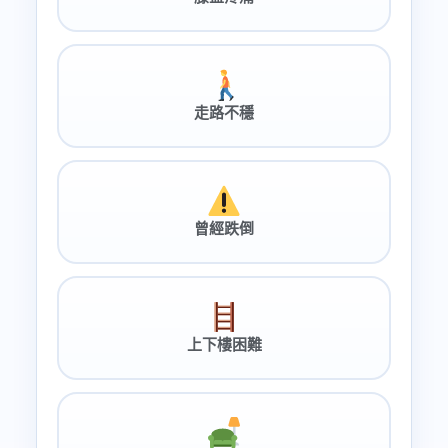
走路不穩
曾經跌倒
上下樓困難