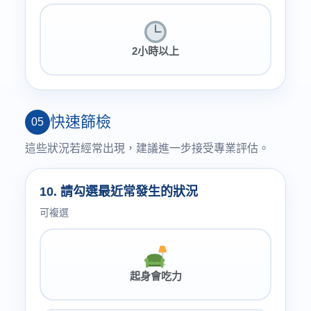
2小時以上
快速篩檢
05
這些狀況若經常出現，建議進一步接受專業評估。
10. 請勾選最近常發生的狀況
可複選
起身會吃力