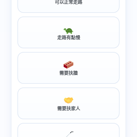
可以正常走路
走路有點慢
需要扶牆
需要扶家人