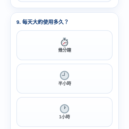
9. 每天大約使用多久？
幾分鐘
半小時
1小時