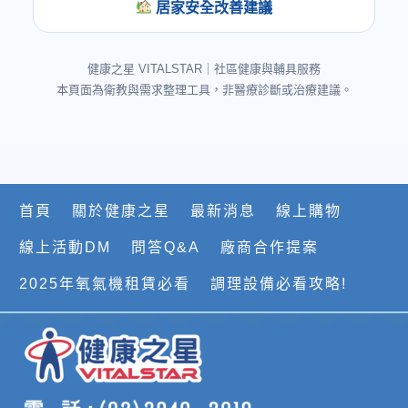
居家安全改善建議
健康之星 VITALSTAR｜社區健康與輔具服務
本頁面為衛教與需求整理工具，非醫療診斷或治療建議。
首頁
關於健康之星
最新消息
線上購物
線上活動DM
問答Q&A
廠商合作提案
2025年氧氣機租賃必看
調理設備必看攻略!