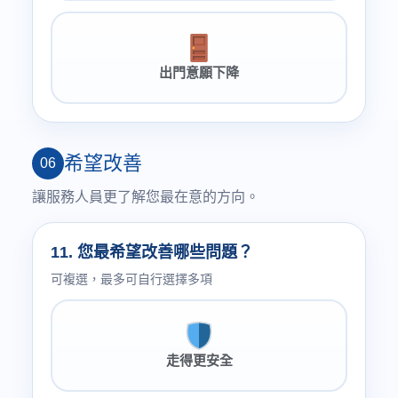
出門意願下降
希望改善
06
讓服務人員更了解您最在意的方向。
11. 您最希望改善哪些問題？
可複選，最多可自行選擇多項
走得更安全