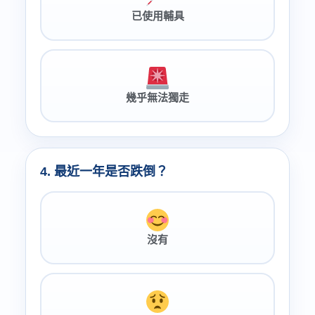
已使用輔具
幾乎無法獨走
4. 最近一年是否跌倒？
沒有