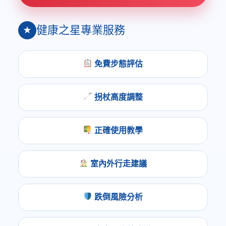
健康之星專業服務
★
免費步態評估
拐杖高度調整
正確使用教學
室內外行走建議
跌倒風險分析