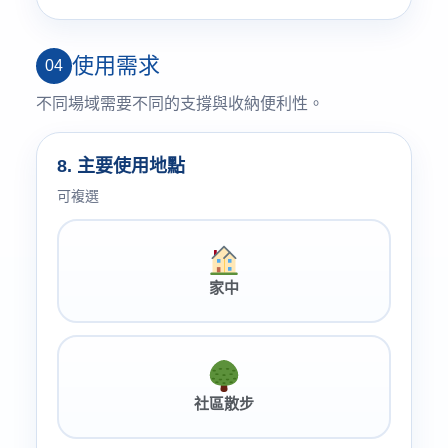
使用需求
04
不同場域需要不同的支撐與收納便利性。
8. 主要使用地點
可複選
家中
社區散步