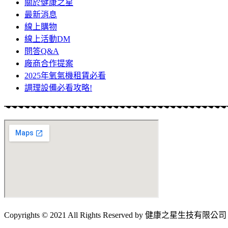
關於健康之星
最新消息
線上購物
線上活動DM
問答Q&A
廠商合作提案
2025年氧氣機租賃必看
調理設備必看攻略!
Copyrights © 2021 All Rights Reserved by 健康之星生技有限公司