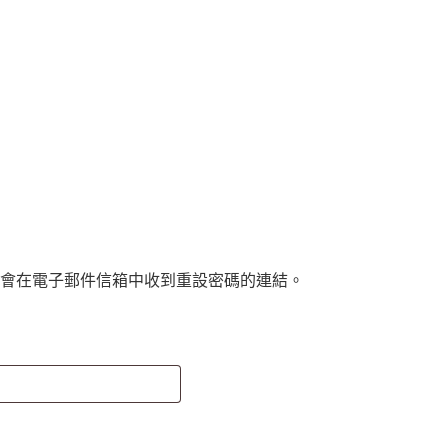
會在電子郵件信箱中收到重設密碼的連結。