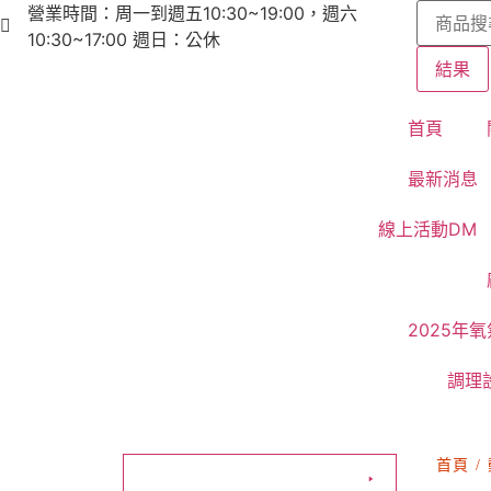
營業時間：周一到週五10:30~19:00，週六
10:30~17:00 週日：公休
結果
首頁
最新消息
線上活動DM
2025年
調理
首頁
/
活動專區