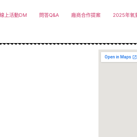
線上活動DM
問答Q&A
廠商合作提案
2025年