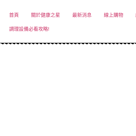
首頁
關於健康之星
最新消息
線上購物
調理設備必看攻略!