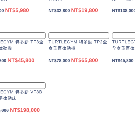
NT$
5,980
NT$
19,800
00
NT$
32,800
NT$
138,00
加入購物車
加入購物車
LEGYM 特多勁 TF3全
TURTLEGYM 特多勁 TP2全
TURTLEG
律動機
身垂直律動機
全身垂直律動
NT$
45,800
NT$
65,800
800
NT$
78,000
NT$
45,800
加入購物車
加入購物車
LEGYM 特多勁 VF8B
平律動床
NT$
198,000
,000
加入購物車