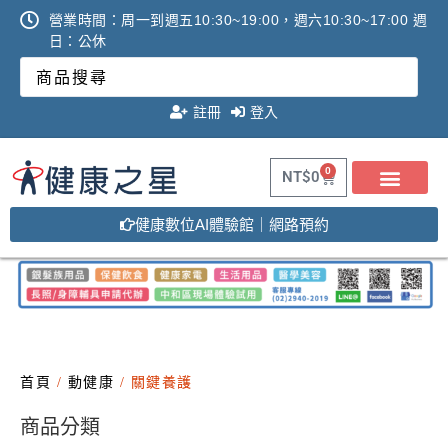
營業時間：周一到週五10:30~19:00，週六10:30~17:00 週
日：公休
註冊
登入
0
NT$
0
健康數位AI體驗館｜網路預約
首頁
/
動健康
/ 關鍵養護
商品分類