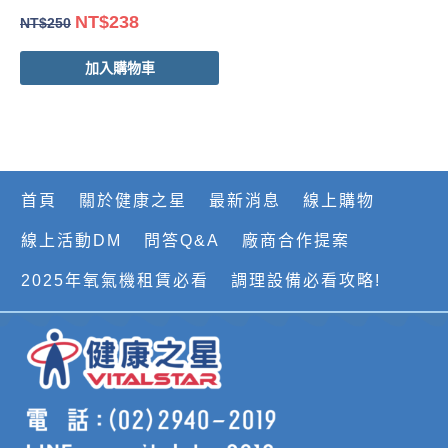
NT$
238
NT$
250
加入購物車
首頁
關於健康之星
最新消息
線上購物
線上活動DM
問答Q&A
廠商合作提案
2025年氧氣機租賃必看
調理設備必看攻略!