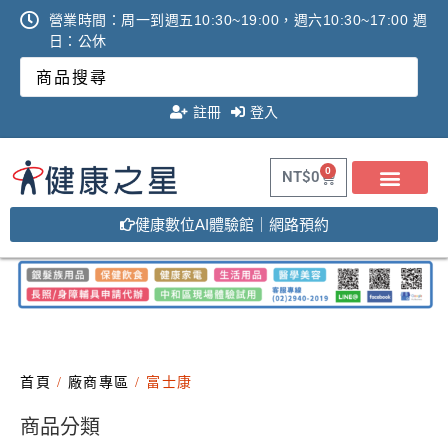
營業時間：周一到週五10:30~19:00，週六10:30~17:00 週
日：公休
註冊
登入
0
NT$
0
健康數位AI體驗館｜網路預約
首頁
/
廠商專區
/ 富士康
商品分類