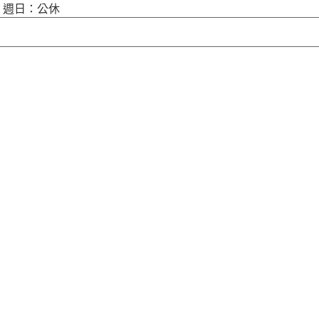
00 週日：公休