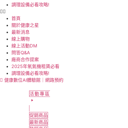
調理設備必看攻略!
首頁
關於健康之星
最新消息
線上購物
線上活動DM
問答Q&A
廠商合作提案
2025年氧氣機租賃必看
調理設備必看攻略!
健康數位AI體驗館｜網路預約
活動專區
促銷商品
最新商品