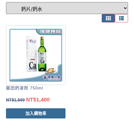
藤田鈣液劑 750ml
NT$
1,400
NT$
1,500
加入購物車