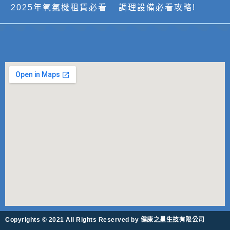
2025年氧氣機租賃必看
調理設備必看攻略!
Copyrights © 2021 All Rights Reserved by 健康之星生技有限公司