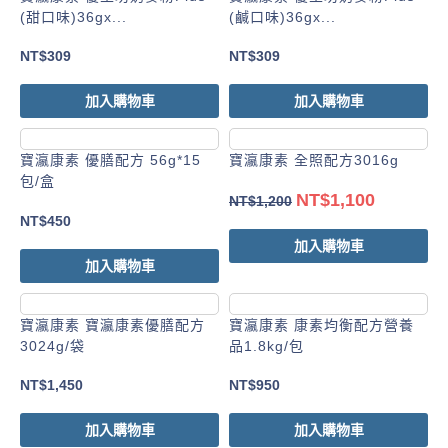
(甜口味)36gx...
(鹹口味)36gx...
NT$
309
NT$
309
加入購物車
加入購物車
寶瀛康素 優膳配方 56g*15
寶瀛康素 全照配方3016g
包/盒
NT$
1,100
NT$
1,200
NT$
450
加入購物車
加入購物車
寶瀛康素 寶瀛康素優膳配方
寶瀛康素 康素均衡配方營養
3024g/袋
品1.8kg/包
NT$
1,450
NT$
950
加入購物車
加入購物車