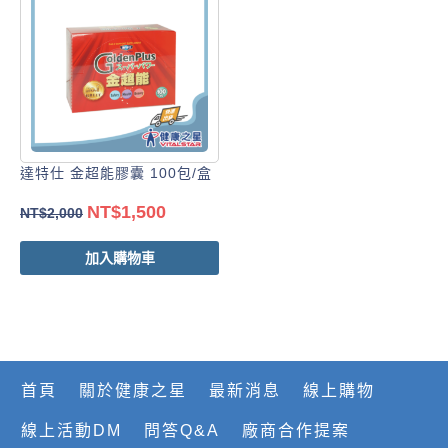
達特仕 金超能膠囊 100包/盒
NT$
1,500
NT$
2,000
加入購物車
首頁
關於健康之星
最新消息
線上購物
線上活動DM
問答Q&A
廠商合作提案