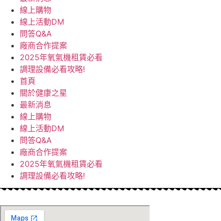
線上購物
線上活動DM
問答Q&A
廠商合作提案
2025年氧氣機租賃必看
調理設備必看攻略!
首頁
關於健康之星
最新消息
線上購物
線上活動DM
問答Q&A
廠商合作提案
2025年氧氣機租賃必看
調理設備必看攻略!