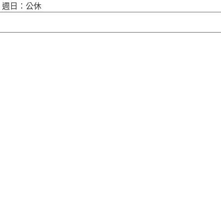
00 週日：公休