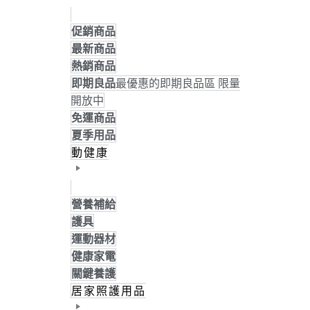
促銷商品
最新商品
熱銷商品
即期良品
最優惠的即期良品區 限量
開放中
免運商品
夏季用品
動健康
營養補給
護具
運動器材
健康家電
關鍵養護
居家照護用品