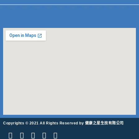
Copyrights © 2021 All Rights Reserved by 健康之星生技有限公司