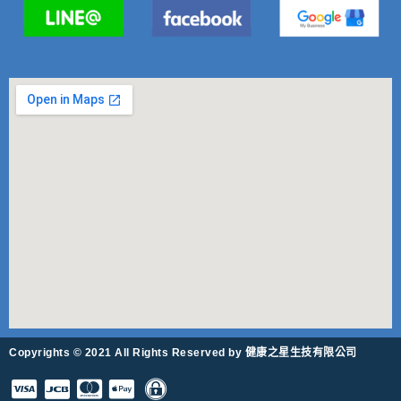
Copyrights © 2021 All Rights Reserved by 健康之星生技有限公司