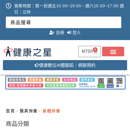
營業時間：周一到週五10:30~19:00，週六10:30~17:00 週
日：公休
註冊
登入
0
NT$
0
健康數位AI體驗館｜網路預約
首頁
/
醫美保養
/ 身體保養
商品分類