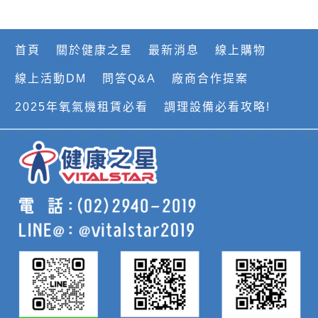
首頁
關於健康之星
最新消息
線上購物
線上活動DM
問答Q&A
廠商合作提案
2025年氧氣機租賃必看
調理設備必看攻略!