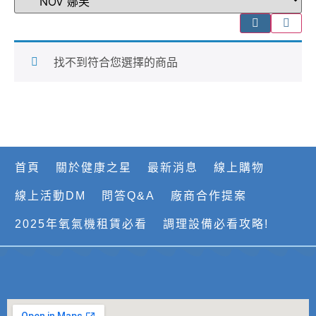
找不到符合您選擇的商品
首頁
關於健康之星
最新消息
線上購物
線上活動DM
問答Q&A
廠商合作提案
2025年氧氣機租賃必看
調理設備必看攻略!