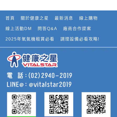
首頁
關於健康之星
最新消息
線上購物
線上活動DM
問答Q&A
廠商合作提案
2025年氧氣機租賃必看
調理設備必看攻略!