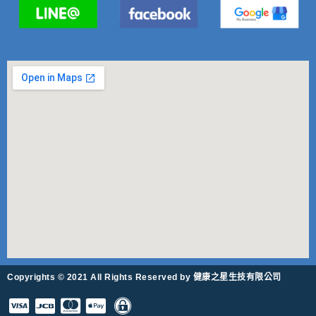
Copyrights © 2021 All Rights Reserved by 健康之星生技有限公司