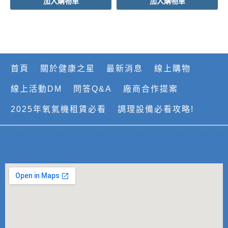
加入購物車
加入購物車
首頁
關於健康之星
最新消息
線上購物
線上活動DM
問答Q&A
廠商合作提案
2025年氧氣機租賃必看
調理設備必看攻略!