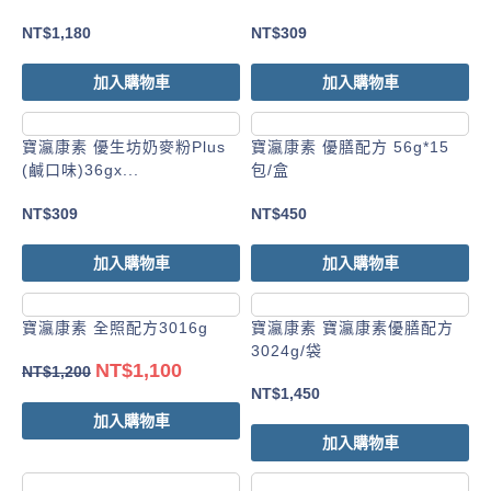
NT$
1,180
NT$
309
加入購物車
加入購物車
寶瀛康素 優生坊奶麥粉Plus
寶瀛康素 優膳配方 56g*15
(鹹口味)36gx...
包/盒
NT$
309
NT$
450
加入購物車
加入購物車
寶瀛康素 全照配方3016g
寶瀛康素 寶瀛康素優膳配方
3024g/袋
NT$
1,100
NT$
1,200
NT$
1,450
加入購物車
加入購物車