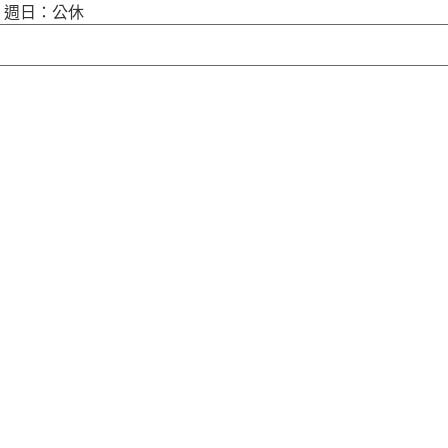
00 週日：公休