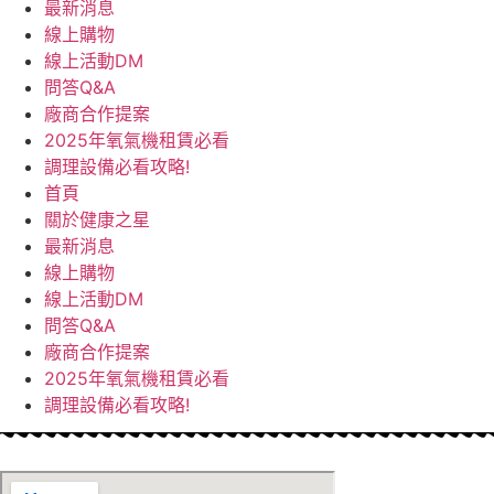
最新消息
線上購物
線上活動DM
問答Q&A
廠商合作提案
2025年氧氣機租賃必看
調理設備必看攻略!
首頁
關於健康之星
最新消息
線上購物
線上活動DM
問答Q&A
廠商合作提案
2025年氧氣機租賃必看
調理設備必看攻略!