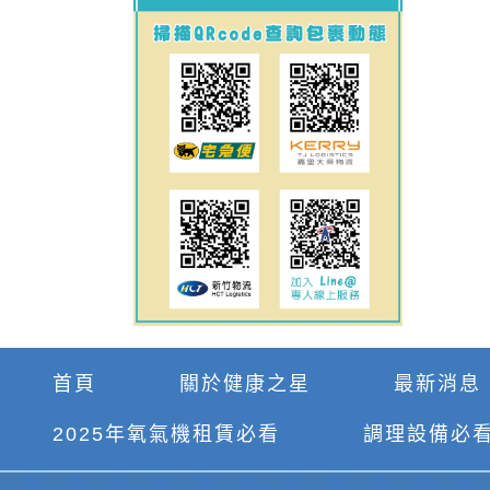
首頁
關於健康之星
最新消息
2025年氧氣機租賃必看
調理設備必看