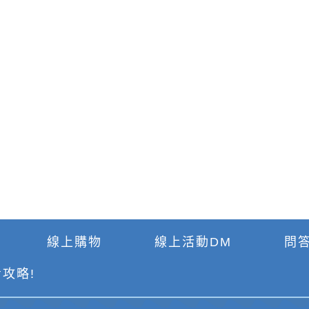
線上購物
線上活動DM
問答
攻略!