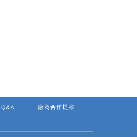
Q&A
廠商合作提案