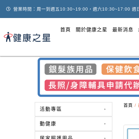
營業時間：周一到週五10:30~19:00，週六10:30~17:00 
首頁
關於健康之星
最新消息
首頁
/
活動專區
動健康
居家照護用品