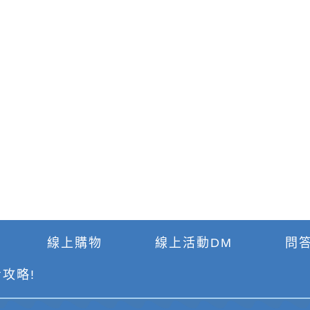
線上購物
線上活動DM
問答
攻略!