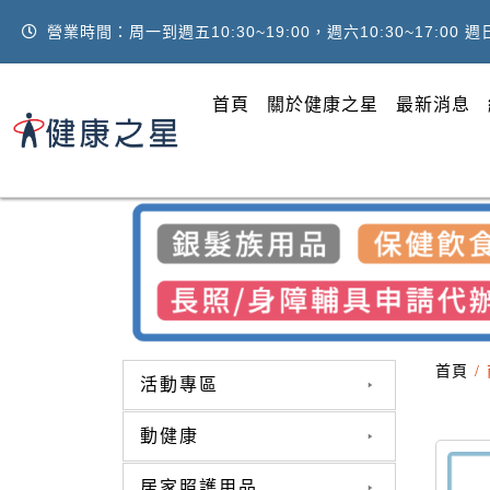
營業時間：周一到週五10:30~19:00，週六10:30~17:00 
首頁
關於健康之星
最新消息
首頁
/
活動專區
動健康
居家照護用品