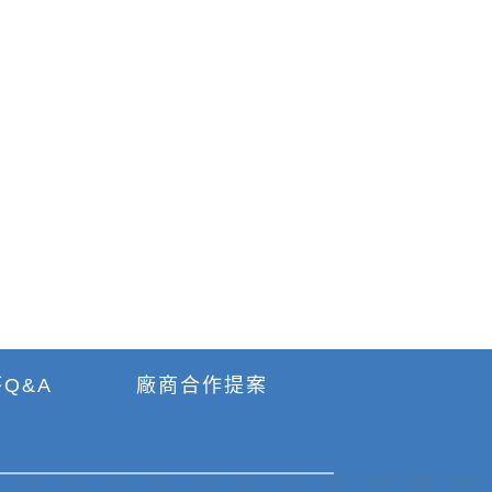
Q&A
廠商合作提案