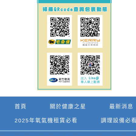
首頁
關於健康之星
最新消息
2025年氧氣機租賃必看
調理設備必看