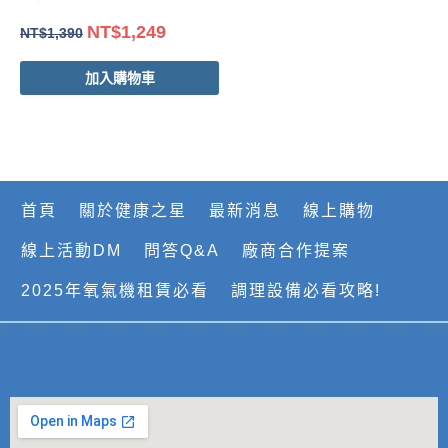
NT$
1,249
NT$
1,390
加入購物車
首頁
關於健康之星
最新消息
線上購物
線上活動DM
問答Q&A
廠商合作提案
2025年氧氣機租賃必看
調理設備必看攻略!