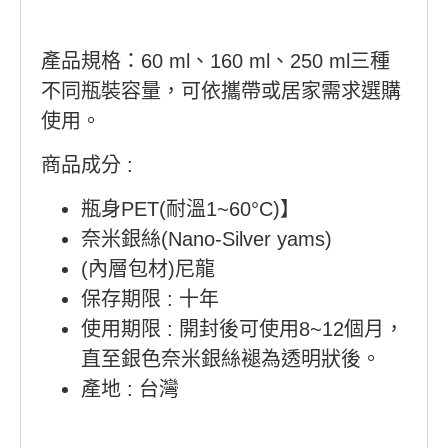
產品規格：60 ml、160 ml、250 ml三種
不同瓶裝容量，可依攜帶或居家需求選購
使用。
商品成分 :
瓶身PET(耐溫1~60°C)】
奈米銀絲(Nano-Silver yams)
(內層包材)尼龍
保存期限 : 十年
使用期限 : 開封後可使用8~12個月，
直至銀色奈米銀絲褪為透明狀後。
產地 : 台灣