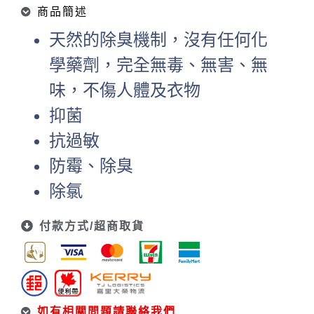
商品簡述
天然的除臭機制，沒有任何化
學藥劑，完全無毒、無害、無
味，不傷人體及衣物
抑菌
抗過敏
防霉、除臭
除氯
付款方式/超商取貨
如有相關問題請聯絡我們