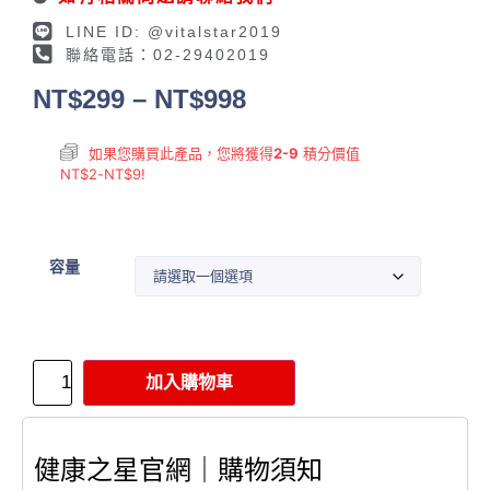
LINE ID: @vitalstar2019
聯絡電話：02-29402019
NT$
299
–
NT$
998
如果您購買此產品，您將獲得
2-9
積分價值
NT$
2
-
NT$
9
!
容量
加入購物車
健康之星官網｜購物須知