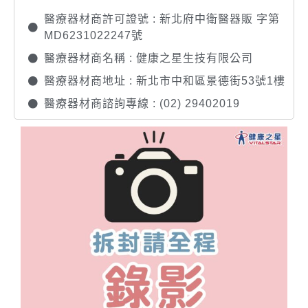
醫療器材商許可證號 : 新北府中衛醫器販 字第
MD6231022247號
醫療器材商名稱 : 健康之星生技有限公司
醫療器材商地址 : 新北市中和區景德街53號1樓
醫療器材商諮詢專線 : (02) 29402019