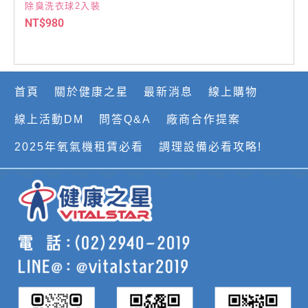
除臭洗衣球2入裝
NT$
980
首頁
關於健康之星
最新消息
線上購物
線上活動DM
問答Q&A
廠商合作提案
2025年氧氣機租賃必看
調理設備必看攻略!