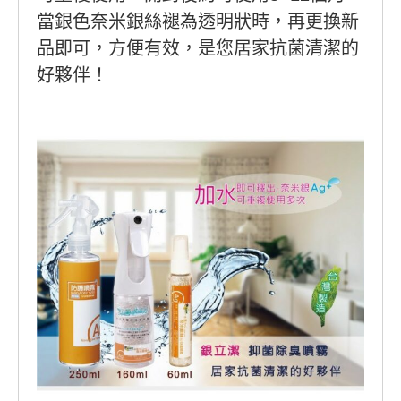
當銀色奈米銀絲褪為透明狀時，再更換新
品即可，方便有效，是您居家抗菌清潔的
好夥伴！