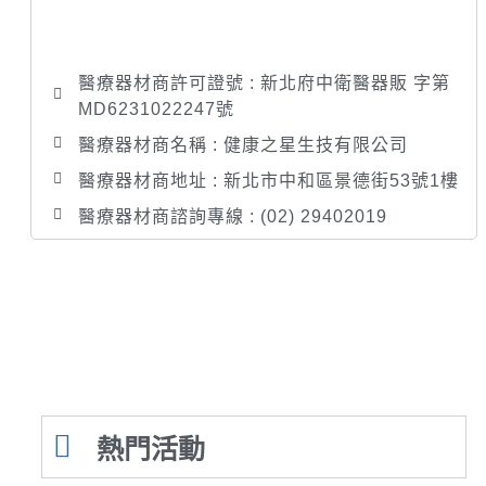
醫療器材商許可證號 : 新北府中衛醫器販 字第
MD6231022247號
醫療器材商名稱 : 健康之星生技有限公司
醫療器材商地址 : 新北市中和區景德街53號1樓
醫療器材商諮詢專線 : (02) 29402019
熱門活動