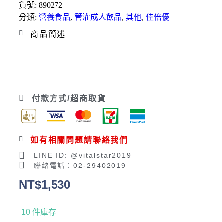
貨號:
890272
分類:
營養食品
,
管灌成人飲品
,
其他
,
佳倍優
商品簡述
付款方式/超商取貨
如有相關問題請聯絡我們
LINE ID: @vitalstar2019
聯絡電話：02-29402019
NT$
1,530
10 件庫存