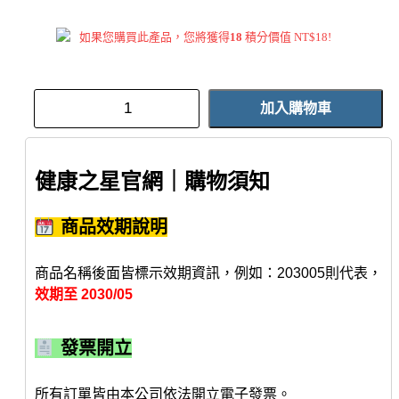
如果您購買此產品，您將獲得
18
積分價值
NT$
18
!
加入購物車
健康之星官網｜購物須知
商品效期說明
商品名稱後面皆標示效期資訊，例如：203005則代表，
效期至 2030/05
發票開立
所有訂單皆由本公司依法開立電子發票。