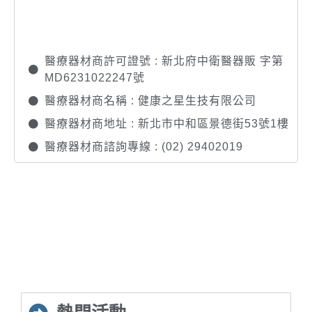
醫療器材商許可證號 : 新北府中衛醫器販 字第
MD6231022247號
醫療器材商名稱 : 健康之星生技有限公司
醫療器材商地址 : 新北市中和區景德街53號1樓
醫療器材商諮詢專線 : (02) 29402019