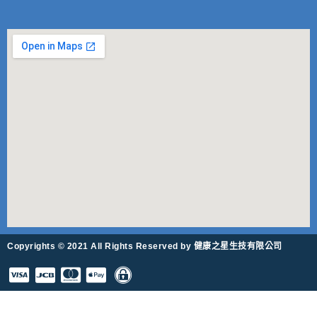
Copyrights © 2021 All Rights Reserved by 健康之星生技有限公司