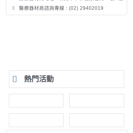
醫療器材商諮詢專線 : (02) 29402019
熱門活動