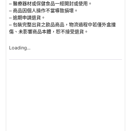
– 醫療器材或保健食品一經開封或使用。
– 商品因個人操作不當導致損壞。
– 逾期申請退貨。
– 包裝完整出貨之飲品商品，物流過程中若僅外盒撞
傷、未影響商品本體，恕不接受退貨。
Loading...