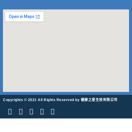
Copyrights © 2021 All Rights Reserved by 健康之星生技有限公司