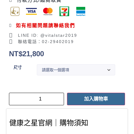
付款方式/超商取貨
如有相關問題請聯絡我們
LINE ID: @vitalstar2019
聯絡電話：02-29402019
NT$
21,800
尺寸
加入購物車
健康之星官網｜購物須知