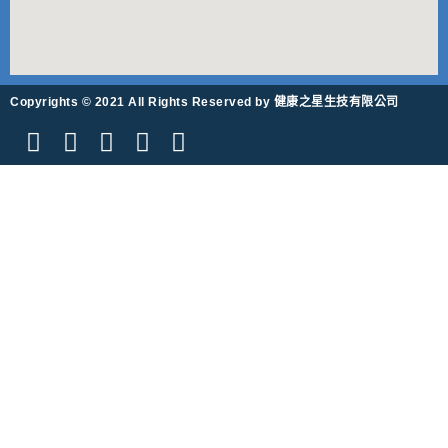
Copyrights © 2021 All Rights Reserved by 健康之星生技有限公司