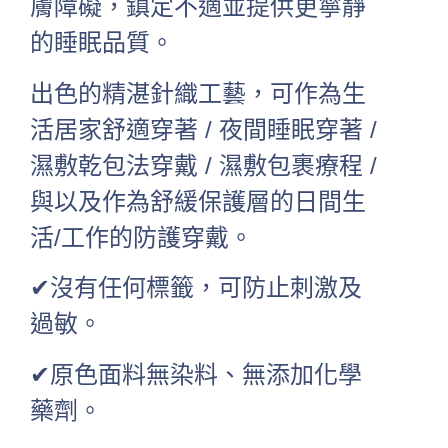
膚障礙，鎮定不適並提供更寧靜
的睡眠品質。
出色的精湛針織工藝，可作為生
活居家舒適穿著 / 夜間睡眠穿著 /
濕敷乾包法穿戴 / 濕敷包裹療程 /
與以及作為舒緩保護層的日間生
活/工作的防護穿戴。
✔沒有任何標籤，可防止刺激及
過敏。
✔原色面料無染料、無添加化學
藥劑。