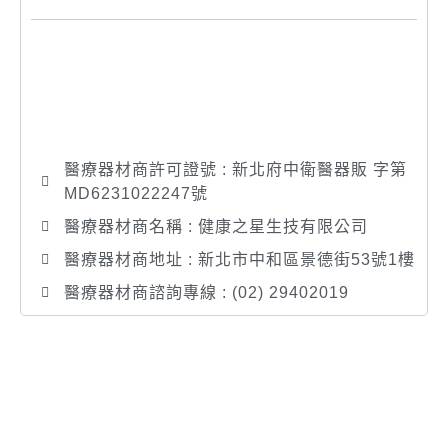
醫療器材商許可證號 : 新北府中衛醫器販 字第
MD6231022247號
醫療器材商名稱 : 健康之星生技有限公司
醫療器材商地址 : 新北市中和區景德街53號1樓
醫療器材商諮詢專線 : (02) 29402019