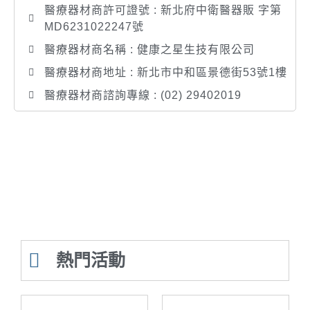
醫療器材商許可證號 : 新北府中衛醫器販 字第
MD6231022247號
醫療器材商名稱 : 健康之星生技有限公司
醫療器材商地址 : 新北市中和區景德街53號1樓
醫療器材商諮詢專線 : (02) 29402019
熱門活動