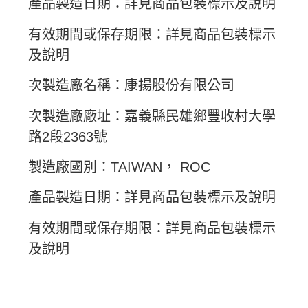
產品製造日期：詳見商品包裝標示及說明
有效期間或保存期限：詳見商品包裝標示
及說明
次製造廠名稱：康揚股份有限公司
次製造廠廠址：嘉義縣民雄鄉豐收村大學
路2段2363號
製造廠國別：TAIWAN， ROC
產品製造日期：詳見商品包裝標示及說明
有效期間或保存期限：詳見商品包裝標示
及說明