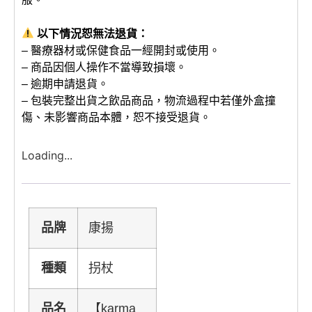
以下情況恕無法退貨：
– 醫療器材或保健食品一經開封或使用。
– 商品因個人操作不當導致損壞。
– 逾期申請退貨。
– 包裝完整出貨之飲品商品，物流過程中若僅外盒撞
傷、未影響商品本體，恕不接受退貨。
Loading...
品牌
康揚
種類
拐杖
品名
【karma