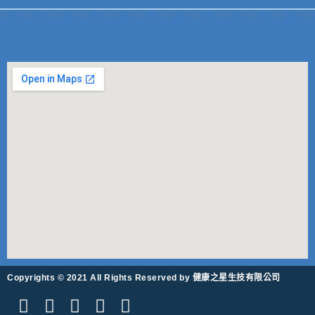
Copyrights © 2021 All Rights Reserved by 健康之星生技有限公司