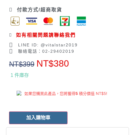
付款方式/超商取貨
如有相關問題請聯絡我們
LINE ID: @vitalstar2019
聯絡電話：02-29402019
NT$
380
NT$
399
1 件庫存
如果您購買此產品，您將獲得
5
積分價值
NT$
5
!
加入購物車