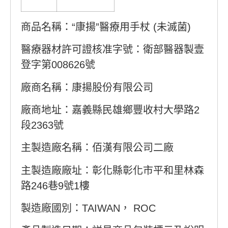
商品名稱：“康揚”醫療用手杖 (未滅菌)
醫療器材許可證核准字號：衛部醫器製壹
登字第008626號
廠商名稱：康揚股份有限公司
廠商地址：嘉義縣民雄鄉豐收村大學路2
段2363號
主製造廠名稱：佰漢有限公司二廠
主製造廠廠址：彰化縣彰化市平和里林森
路246巷9號1樓
製造廠國別：TAIWAN， ROC