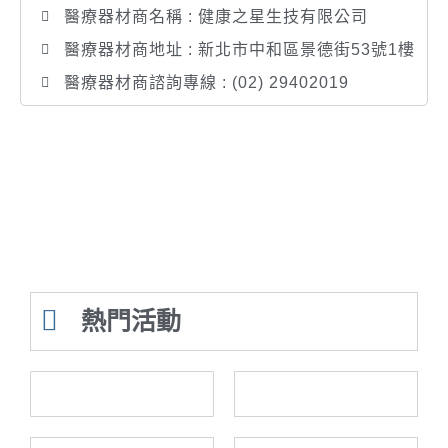
醫療器材商名稱 : 健康之星生技有限公司
醫療器材商地址 : 新北市中和區景德街53號1樓
醫療器材商諮詢專線 : (02) 29402019
熱門活動