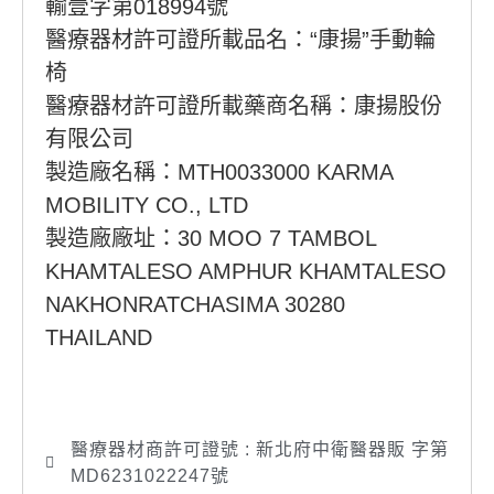
輸壹字第018994號
醫療器材許可證所載品名：“康揚”手動輪
椅
醫療器材許可證所載藥商名稱：康揚股份
有限公司
製造廠名稱：MTH0033000 KARMA
MOBILITY CO., LTD
製造廠廠址：30 MOO 7 TAMBOL
KHAMTALESO AMPHUR KHAMTALESO
NAKHONRATCHASIMA 30280
THAILAND
醫療器材商許可證號 : 新北府中衛醫器販 字第
MD6231022247號