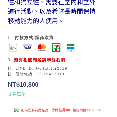
性和獨立性、需要在室內和室外
進行活動、以及希望長時間保持
移動能力的人使用。
付款方式/超商取貨
如有相關問題請聯絡我們
LINE ID: @vitalstar2019
聯絡電話：02-29402019
NT$
10,800
1 件庫存
如果您購買此產品，您將獲得
108
積分價值
NT$
108
!