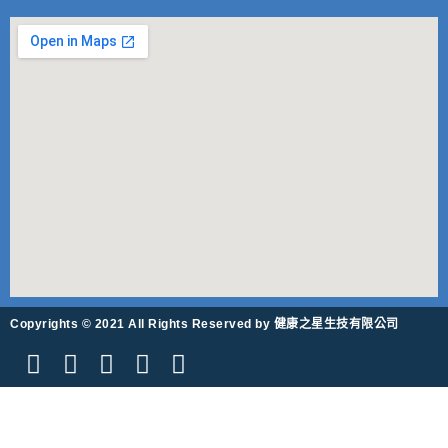
Copyrights © 2021 All Rights Reserved by 健康之星生技有限公司