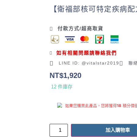
【衛福部核可特定疾病配
付款方式/超商取貨
如有相關問題請聯絡我們
LINE ID: @vitalstar2019
聯絡
NT$
1,920
12 件庫存
如果您購買此產品，您將獲得
18
積分價
加入購物車