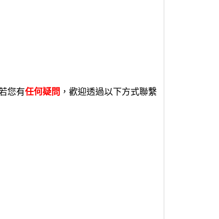
若您有
任何疑問
，歡迎透過以下方式聯繫