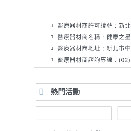
醫療器材商許可證號 : 新北府
醫療器材商名稱 : 健康之
醫療器材商地址 : 新北市
醫療器材商諮詢專線 : (02) 
熱門活動