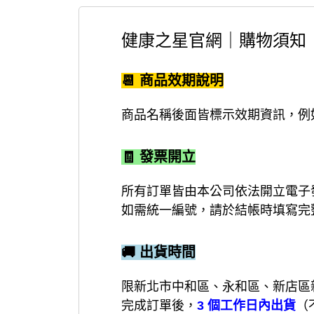
健康之星官網｜購物須知
📆 商品效期說明
商品名稱後面皆標示效期資訊，例如
🧾 發票開立
所有訂單皆由本公司依法開立電子
如需統一編號，請於結帳時填寫完
🚚 出貨時間
限新北市中和區、永和區、新店區
完成訂單後，
3 個工作日內出貨
（