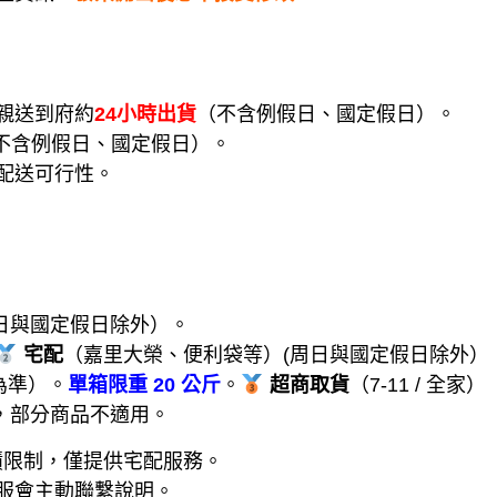
親送到府約
24小時出貨
（不含例假日、國定假日）。
不含例假日、國定假日）。
配送可行性。
周日與國定假日除外）。
宅配
（嘉里大榮、便利袋等）(周日與國定假日除外）
為準）。
單箱限重 20 公斤
。
超商取貨
（7-11 / 全家）
，部分商品不適用。
積限制，僅提供宅配服務。
服會主動聯繫說明。