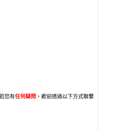
若您有
任何疑問
，歡迎透過以下方式聯繫