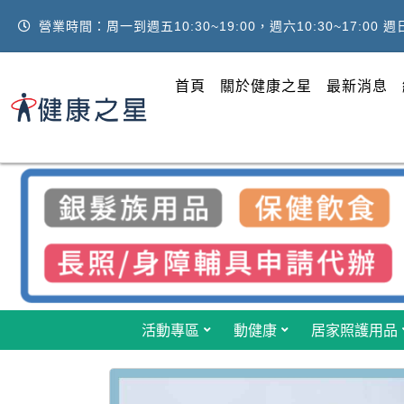
營業時間：周一到週五10:30~19:00，週六10:30~17:00 
首頁
關於健康之星
最新消息
活動專區
動健康
居家照護用品