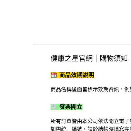
健康之星官網｜購物須知
商品效期說明
商品名稱後面皆標示效期資訊，例如
發票開立
所有訂單皆由本公司依法開立電子
如需統一編號，請於結帳時填寫完