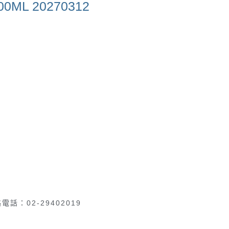
L 20270312
電話：02-29402019