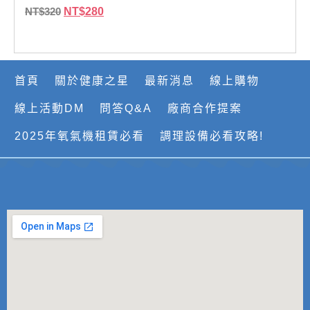
NT$
320
NT$
280
首頁
關於健康之星
最新消息
線上購物
線上活動DM
問答Q&A
廠商合作提案
2025年氧氣機租賃必看
調理設備必看攻略!