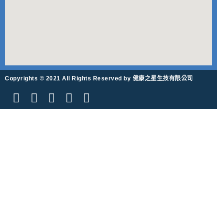
Copyrights © 2021 All Rights Reserved by 健康之星生技有限公司