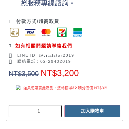
照服務專線諮詢。
付款方式/超商取貨
如有相關問題請聯絡我們
LINE ID: @vitalstar2019
聯絡電話：02-29402019
NT$
3,200
NT$
3,500
如果您購買此產品，您將獲得
32
積分價值
NT$
32
!
加入購物車