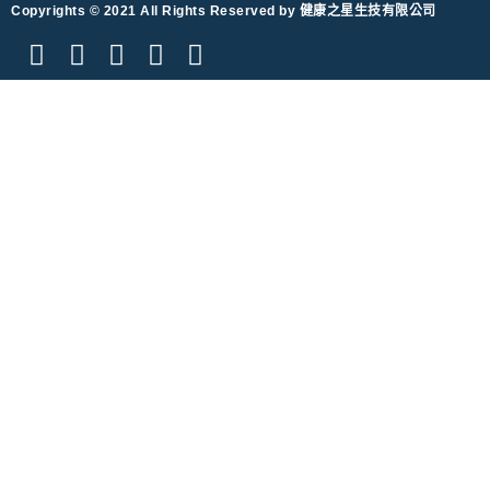
Copyrights © 2021 All Rights Reserved by 健康之星生技有限公司