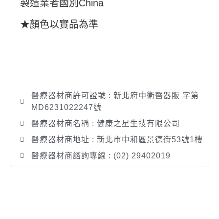
製造業者國別China
★顏色以實品為準
醫療器材商許可證號 : 新北府中衛醫器販 字第
MD6231022247號
醫療器材商名稱 : 健康之星生技有限公司
醫療器材商地址 : 新北市中和區景德街53號1樓
醫療器材商諮詢專線 : (02) 29402019