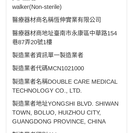
walker(Non-sterile)
醫療器材商名稱恆伸實業有限公司
醫療器材商地址臺南市永康區中華路154
巷87弄20號1樓
製造業者資訊單一製造業者
製造業者代碼MCN1021000
製造業者名稱DOUBLE CARE MEDICAL
TECHNOLOGY CO., LTD.
製造業者地址YONGSHI BLVD. SHIWAN
TOWN, BOLUO, HUIZHOU CITY,
GUANGDONG PROVINCE, CHINA