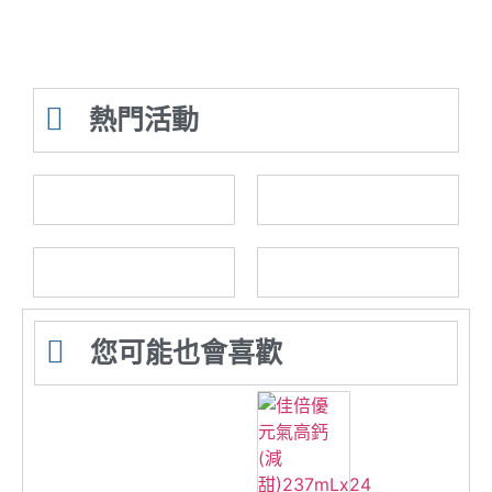
熱門活動
您可能也會喜歡