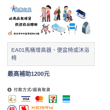
EA01馬桶增高器、便盆椅或沐浴
椅
最高補助1200元
付款方式/超商取貨