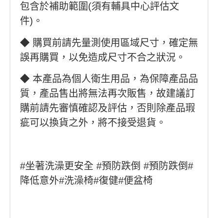
包含於補助範圍(須有輔具中心評估文
件)。
◆ 購買前請先量測使用區域尺寸，確定無
誤再購買，以免造成尺寸不合之狀況。
◆ 本產品為個人衛生用品，為保障產品品
質，產品售出將無法再次販售，故建議訂
購前請先審慎確認及評估，否則除產品瑕
疵可以換貨之外，將不接受退貨。
#坐著洗澡更安全 #預防跌倒 #預防跌倒#
降低意外#洗澡椅#復健#便盆椅