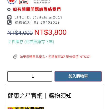
如有相關問題請聯絡我們
LINE ID: @vitalstar2019
聯絡電話：02-29402019
NT$
3,800
NT$
4,000
2 件庫存 (允許無庫存下單)
如果您購買此產品，您將獲得
37
積分價值
NT$
37
!
加入購物車
健康之星官網｜購物須知