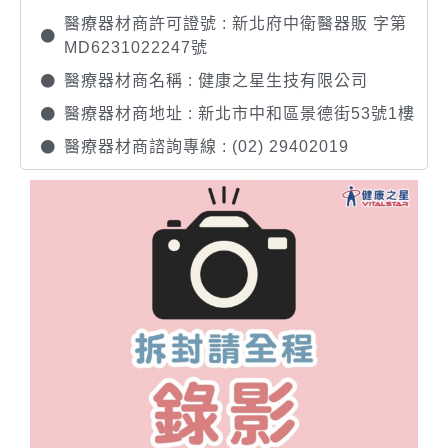
醫療器材商許可證號 : 新北府中衛醫器販 字第
MD6231022247號
醫療器材商名稱 : 健康之星生技有限公司
醫療器材商地址 : 新北市中和區景德街53號1樓
醫療器材商諮詢專線 : (02) 29402019