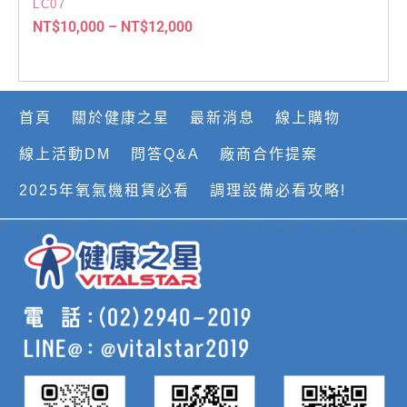
LC07
NT$
10,000
–
NT$
12,000
首頁
關於健康之星
最新消息
線上購物
線上活動DM
問答Q&A
廠商合作提案
2025年氧氣機租賃必看
調理設備必看攻略!